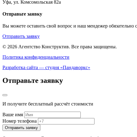
Уфа, ул. Комсомольская 82а
Отправьте заявку
Вы можете оставить свой вопрос и наш мендежер обязательно с
Отправить заявку
© 2026 Агентство Конструктив.
Все права защищены.
Политика конфиденциальности
Разработка сайта — студия «Пандаворкс»
Отправьте заявку
И получите бесплатный рассчёт стоимости
Ваше имя
Номер телефона
Отправить заявку