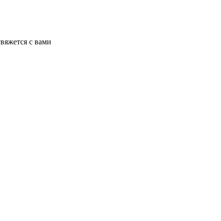
вяжется с вами