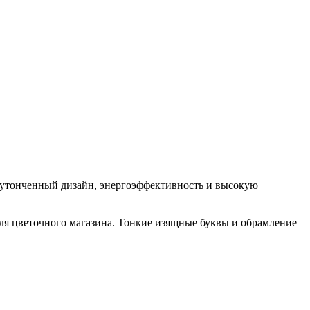
е утонченный дизайн, энергоэффективность и высокую
для цветочного магазина. Тонкие изящные буквы и обрамление