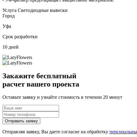
Услуга
Светодиодные вывески
Город
Уфа
Срок разработки
10 дней
Закажите
бесплатный
расчет вашего проекта
Оставьте заявку и узнайте стоимость в течении 20 минут
Отправить заявку
Отправляя заявку, Вы даете согласие на обработку
персональны