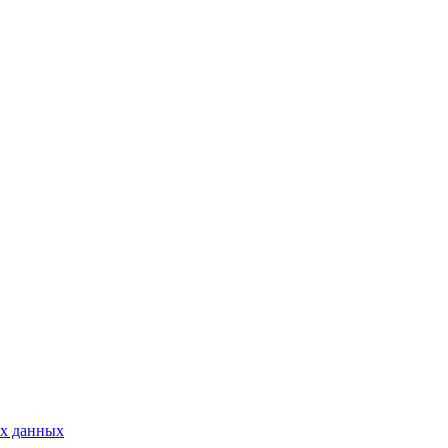
х данных