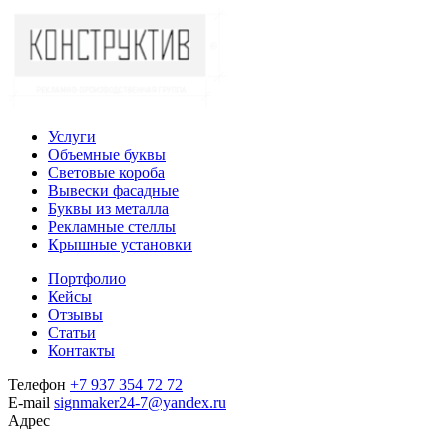
Услуги
Объемные буквы
Световые короба
Вывески фасадные
Буквы из металла
Рекламные стеллы
Крышные установки
Портфолио
Кейсы
Отзывы
Статьи
Контакты
Телефон
+7 937 354 72 72
E-mail
signmaker24-7@yandex.ru
Адрес