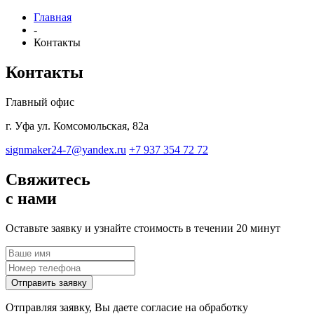
Главная
-
Контакты
Контакты
Главный офис
г. Уфа ул. Комсомольская, 82а
signmaker24-7@yandex.ru
+7 937 354 72 72
Свяжитесь
с нами
Оставьте заявку и узнайте стоимость в течении 20 минут
Отправить заявку
Отправляя заявку, Вы даете согласие на обработку