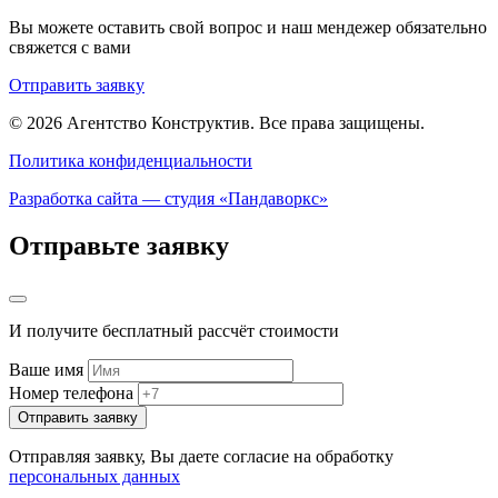
Вы можете оставить свой вопрос и наш мендежер обязательно
свяжется с вами
Отправить заявку
© 2026 Агентство Конструктив.
Все права защищены.
Политика конфиденциальности
Разработка сайта — студия «Пандаворкс»
Отправьте заявку
И получите бесплатный рассчёт стоимости
Ваше имя
Номер телефона
Отправить заявку
Отправляя заявку, Вы даете согласие на обработку
персональных данных