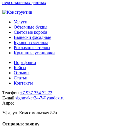
персональных данных
Услуги
Объемные буквы
Световые короба
Вывески фасадные
Буквы из металла
Рекламные стеллы
Крышные установки
Портфолио
Кейсы
Отзывы
Статьи
Контакты
Телефон
+7 937 354 72 72
E-mail
signmaker24-7@yandex.ru
Адрес
Уфа, ул. Комсомольская 82а
Отправьте заявку