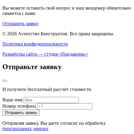
Вы можете оставить свой вопрос и наш мендежер обязательно
свяжется с вами
Отправить заявку
© 2026 Агентство Конструктив.
Все права защищены.
Политика конфиденциальности
Разработка сайта — студия «Пандаворкс»
Отправьте заявку
И получите бесплатный рассчёт стоимости
Ваше имя
Номер телефона
Отправить заявку
Отправляя заявку, Вы даете согласие на обработку
персональных данных