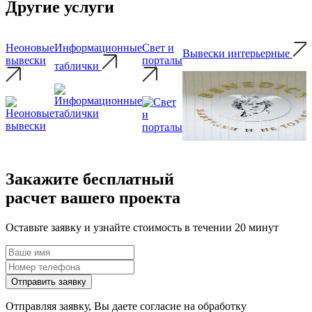
Другие услуги
Неоновые
Информационные
Свет и
Вывески интерьерные
вывески
порталы
таблички
Закажите
бесплатный
расчет вашего проекта
Оставьте заявку и узнайте стоимость в течении 20 минут
Отправить заявку
Отправляя заявку, Вы даете согласие на обработку