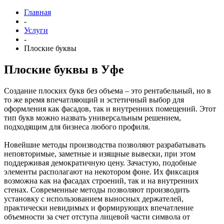
Главная
-
Услуги
-
Плоские буквы
Плоские буквы в Уфе
Создание плоских букв без объема – это рентабельный, но в
то же время впечатляющий и эстетичный выбор для
оформления как фасадов, так и внутренних помещений. Этот
тип букв можно назвать универсальным решением,
подходящим для бизнеса любого профиля.
Новейшие методы производства позволяют разрабатывать
неповторимые, заметные и изящные вывески, при этом
поддерживая демократичную цену. Зачастую, подобные
элементы располагают на некотором фоне. Их фиксация
возможна как на фасадах строений, так и на внутренних
стенах. Современные методы позволяют производить
установку с использованием выносных держателей,
практически невидимых и формирующих впечатление
объемности за счет отступа лицевой части символа от