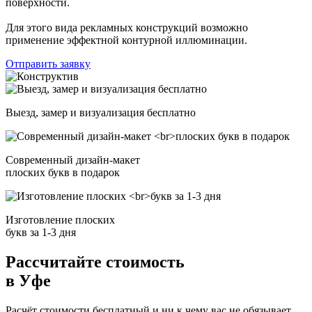
поверхности.
Для этого вида рекламных конструкций возможно
применение эффектной контурной иллюминации.
Отправить заявку
Выезд, замер и визуализация бесплатно
Современный дизайн-макет
плоских букв в подарок
Изготовление плоских
букв за 1-3 дня
Рассчитайте стоимость
в Уфе
Расчёт стоимости бесплатный и ни к чему вас не обязывает