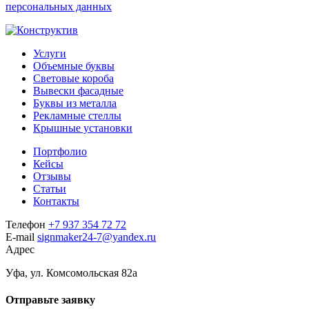
персональных данных
Услуги
Объемные буквы
Световые короба
Вывески фасадные
Буквы из металла
Рекламные стеллы
Крышные установки
Портфолио
Кейсы
Отзывы
Статьи
Контакты
Телефон
+7 937 354 72 72
E-mail
signmaker24-7@yandex.ru
Адрес
Уфа, ул. Комсомольская 82а
Отправьте заявку