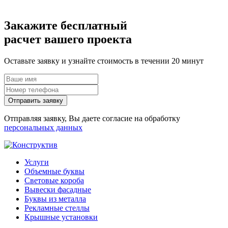
Закажите
бесплатный
расчет вашего проекта
Оставьте заявку и узнайте стоимость в течении 20 минут
Отправить заявку
Отправляя заявку, Вы даете согласие на обработку
персональных данных
Услуги
Объемные буквы
Световые короба
Вывески фасадные
Буквы из металла
Рекламные стеллы
Крышные установки