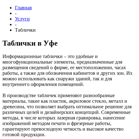
Главная
-
Услуги
-
Таблички
Таблички в Уфе
Информационные таблички – это удобные и
многофункциональные элементы, предназначенные для
размещения сведений о фирме, ее местоположении, часах
работы, а также для обозначения кабинетов и других зон. Их
можно использовать как снаружи зданий, так и для
внутреннего оформления помещений.
В производстве табличек применяют разнообразные
материалы, такие как пластик, акриловое стекло, металл и
древесина, что позволяет выбрать оптимальное решение для
различных целей и дизайнерских концепций. Современные
методы, в числе которых лазерная гравировка, нанесение
изображений методом печати и фрезерные работы,
гарантируют превосходную четкость и высокое качество
готовой продукции.