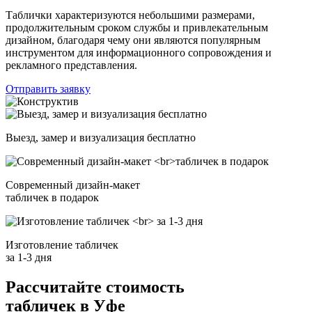
Таблички характеризуются небольшими размерами,
продолжительным сроком службы и привлекательным
дизайном, благодаря чему они являются популярным
инструментом для информационного сопровождения и
рекламного представления.
Отправить заявку
Выезд, замер и визуализация бесплатно
Современный дизайн-макет
табличек в подарок
Изготовление табличек
за 1-3 дня
Рассчитайте стоимость
табличек в Уфе