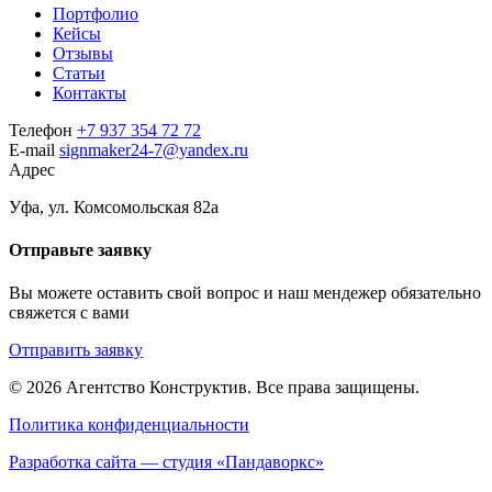
Портфолио
Кейсы
Отзывы
Статьи
Контакты
Телефон
+7 937 354 72 72
E-mail
signmaker24-7@yandex.ru
Адрес
Уфа, ул. Комсомольская 82а
Отправьте заявку
Вы можете оставить свой вопрос и наш мендежер обязательно
свяжется с вами
Отправить заявку
© 2026 Агентство Конструктив.
Все права защищены.
Политика конфиденциальности
Разработка сайта — студия «Пандаворкс»