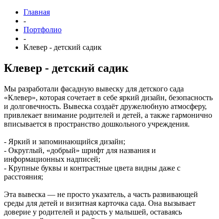
Главная
-
Портфолио
-
Клевер - детский садик
Клевер - детский садик
Мы разработали фасадную вывеску для детского сада
«Клевер», которая сочетает в себе яркий дизайн, безопасность
и долговечность. Вывеска создаёт дружелюбную атмосферу,
привлекает внимание родителей и детей, а также гармонично
вписывается в пространство дошкольного учреждения.
- Яркий и запоминающийся дизайн;
- Округлый, «добрый» шрифт для названия и
информационных надписей;
- Крупные буквы и контрастные цвета видны даже с
расстояния;
Эта вывеска — не просто указатель, а часть развивающей
среды для детей и визитная карточка сада. Она вызывает
доверие у родителей и радость у малышей, оставаясь