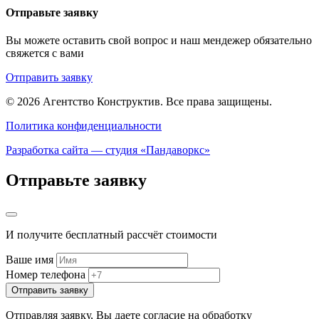
Отправьте заявку
Вы можете оставить свой вопрос и наш мендежер обязательно
свяжется с вами
Отправить заявку
© 2026 Агентство Конструктив.
Все права защищены.
Политика конфиденциальности
Разработка сайта — студия «Пандаворкс»
Отправьте заявку
И получите бесплатный рассчёт стоимости
Ваше имя
Номер телефона
Отправить заявку
Отправляя заявку, Вы даете согласие на обработку