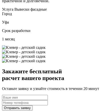
практичной и долговечной.
Услуга
Вывески фасадные
Город
Уфа
Срок разработки
1 месяц
Закажите
бесплатный
расчет вашего проекта
Оставьте заявку и узнайте стоимость в течении 20 минут
Отправить заявку