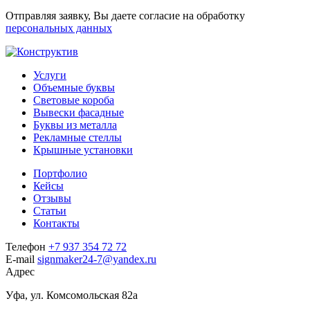
Отправляя заявку, Вы даете согласие на обработку
персональных данных
Услуги
Объемные буквы
Световые короба
Вывески фасадные
Буквы из металла
Рекламные стеллы
Крышные установки
Портфолио
Кейсы
Отзывы
Статьи
Контакты
Телефон
+7 937 354 72 72
E-mail
signmaker24-7@yandex.ru
Адрес
Уфа, ул. Комсомольская 82а